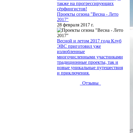
также на прогрессирующих
сёрфингистов!
Проекты сезона "Весна - Лето
2017"
28 февраля 2017 г.
Весной и летом 2017 года Клуб
ЭВС приготовил уже
излюбленные
многочисленными участниками
традиционные проекты, так и
новые уникальные путешествия
и приключения.
Отзывы