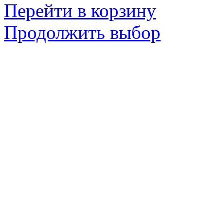
Перейти в корзину
Продолжить выбор