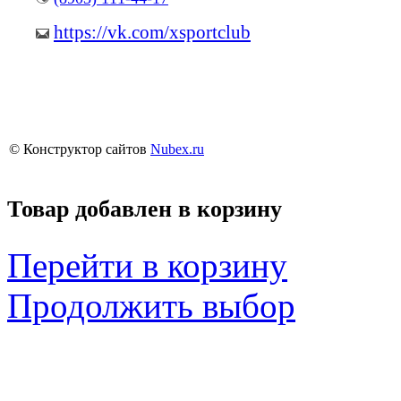
https://vk.com/xsportclub
© Конструктор сайтов
Nubex.ru
Товар добавлен в корзину
Перейти в корзину
Продолжить выбор