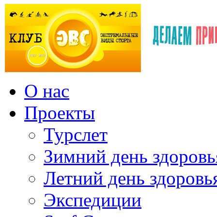
О нас
Проекты
Турслет
Зимний день здоровь
Летний день здоровь
Экспедиции