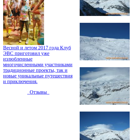
Весной и летом 2017 года Клуб
ЭВС приготовил уже
излюбленные
многочисленными участниками
традиционные проекты, так и
новые уникальные путешествия
и приключения.
Отзывы