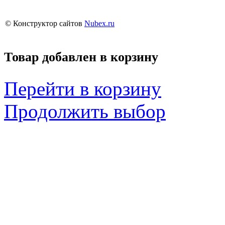
© Конструктор сайтов
Nubex.ru
Товар добавлен в корзину
Перейти в корзину
Продолжить выбор