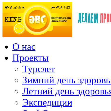
О нас
Проекты
Турслет
Зимний день здоровь
Летний день здоровь
Экспедиции