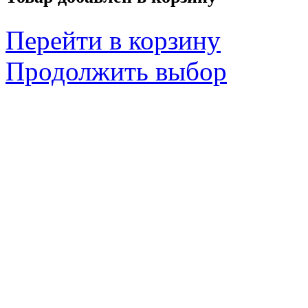
Перейти в корзину
Продолжить выбор