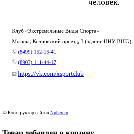
человек.
Клуб «Экстремальные Виды Спорта»
Москва, Кочновский проезд, 3 (здание НИУ ВШЭ), 
(8499) 152-16-41
(8903) 111-44-17
https://vk.com/xsportclub
© Конструктор сайтов
Nubex.ru
Товар добавлен в корзину